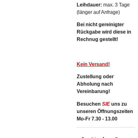
Leihdauer:
max. 3 Tage
(länger auf Anfrage)
Bei nicht gereinigter
Rückgabe wird diese in
Rechnug gestellt!
Kein Versand!
Zustellung oder
Abholung nach
Vereinbarung!
Besuchen
SIE
uns zu
unseren Öffnungszeiten
Mo-Fr 7.30 - 13.00