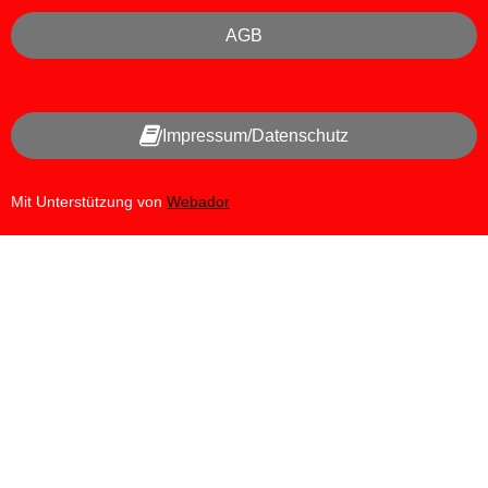
AGB
Impressum/Datenschutz
Mit Unterstützung von
Webador