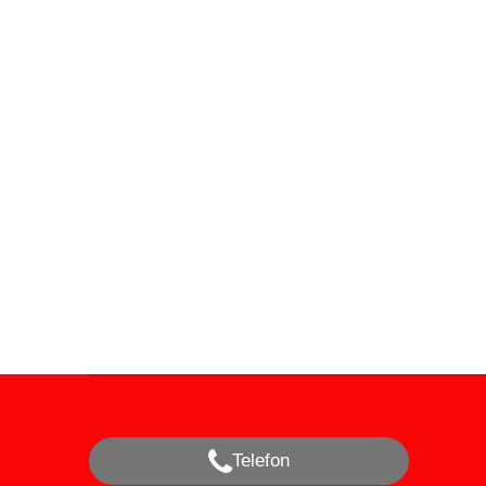
Telefon