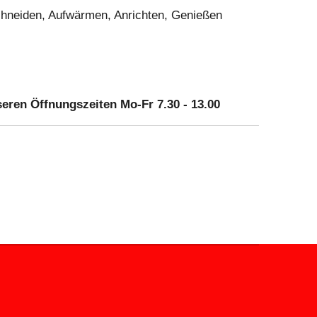
hneiden, Aufwärmen, Anrichten, Genießen
eren Öffnungszeiten Mo-Fr 7.30 - 13.00