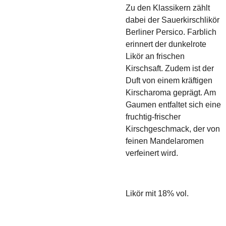
Zu den Klassikern zählt
dabei der Sauerkirschlikör
Berliner Persico. Farblich
erinnert der dunkelrote
Likör an frischen
Kirschsaft. Zudem ist der
Duft von einem kräftigen
Kirscharoma geprägt. Am
Gaumen entfaltet sich eine
fruchtig-frischer
Kirschgeschmack, der von
feinen Mandelaromen
verfeinert wird.
Likör mit 18% vol.